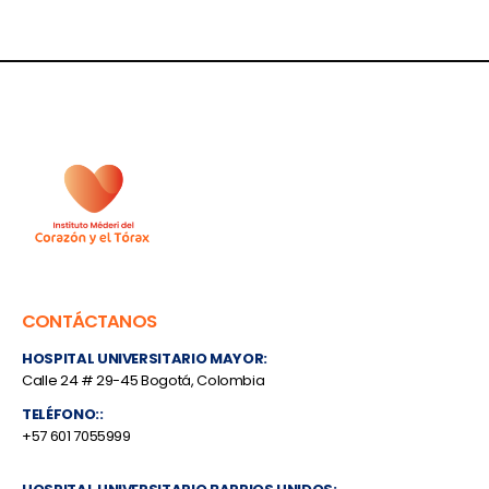
CONTÁCTANOS
HOSPITAL UNIVERSITARIO MAYOR:
Calle 24 # 29-45 Bogotá, Colombia
TELÉFONO::
+57 601 7055999